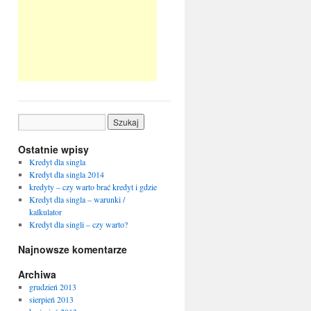
Ostatnie wpisy
Kredyt dla singla
Kredyt dla singla 2014
kredyty – czy warto brać kredyt i gdzie
Kredyt dla singla – warunki /
kalkulator
Kredyt dla singli – czy warto?
Najnowsze komentarze
Archiwa
grudzień 2013
sierpień 2013