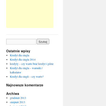
Ostatnie wpisy
Kredyt dla singla
Kredyt dla singla 2014
kredyty – czy warto brać kredyt i gdzie
Kredyt dla singla – warunki /
kalkulator
Kredyt dla singli – czy warto?
Najnowsze komentarze
Archiwa
grudzień 2013
sierpień 2013