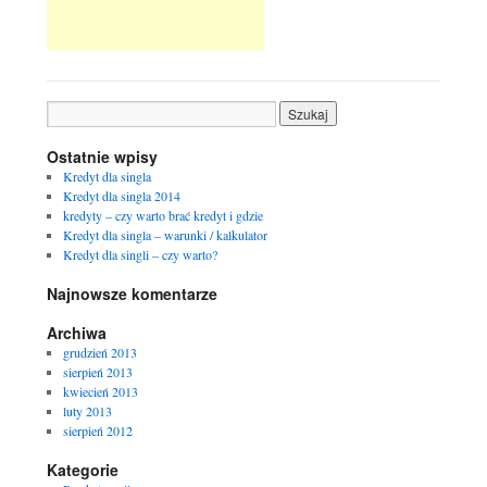
Ostatnie wpisy
Kredyt dla singla
Kredyt dla singla 2014
kredyty – czy warto brać kredyt i gdzie
Kredyt dla singla – warunki / kalkulator
Kredyt dla singli – czy warto?
Najnowsze komentarze
Archiwa
grudzień 2013
sierpień 2013
kwiecień 2013
luty 2013
sierpień 2012
Kategorie